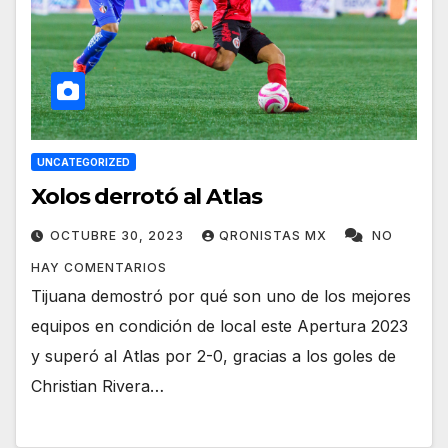
UNCATEGORIZED
Xolos derrotó al Atlas
OCTUBRE 30, 2023
QRONISTAS MX
NO
HAY COMENTARIOS
Tijuana demostró por qué son uno de los mejores
equipos en condición de local este Apertura 2023
y superó al Atlas por 2-0, gracias a los goles de
Christian Rivera…