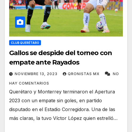
CLUB QUERÉTARO
Gallos se despide del torneo con
empate ante Rayados
NOVIEMBRE 13, 2023
QRONISTAS MX
NO
HAY COMENTARIOS
Querétaro y Monterrey terminaron el Apertura
2023 con un empate sin goles, en partido
disputado en el Estadio Corregidora. Una de las
más claras, la tuvo Víctor López quien estrelló…