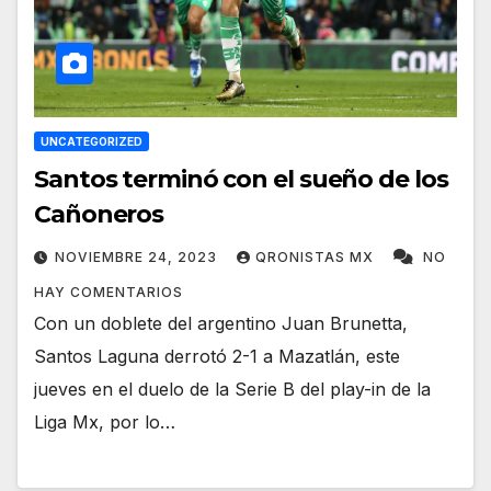
UNCATEGORIZED
Santos terminó con el sueño de los
Cañoneros
NOVIEMBRE 24, 2023
QRONISTAS MX
NO
HAY COMENTARIOS
Con un doblete del argentino Juan Brunetta,
Santos Laguna derrotó 2-1 a Mazatlán, este
jueves en el duelo de la Serie B del play-in de la
Liga Mx, por lo…