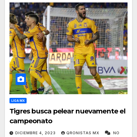
LIGA MX
Tigres busca pelear nuevamente el
campeonato
DICIEMBRE 4, 2023
QRONISTAS MX
NO