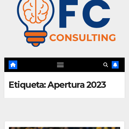
Etiqueta:
Apertura 2023