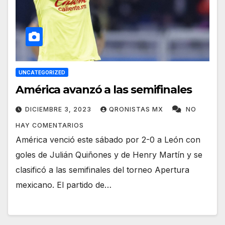
UNCATEGORIZED
América avanzó a las semifinales
DICIEMBRE 3, 2023
QRONISTAS MX
NO
HAY COMENTARIOS
América venció este sábado por 2-0 a León con
goles de Julián Quiñones y de Henry Martín y se
clasificó a las semifinales del torneo Apertura
mexicano. El partido de…