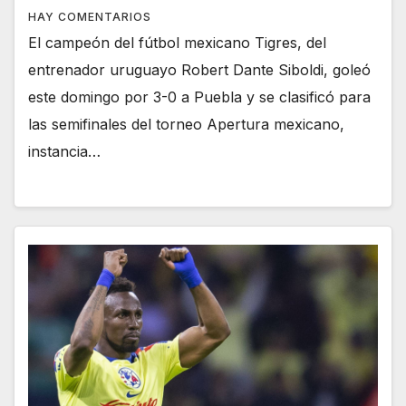
HAY COMENTARIOS
El campeón del fútbol mexicano Tigres, del
entrenador uruguayo Robert Dante Siboldi, goleó
este domingo por 3-0 a Puebla y se clasificó para
las semifinales del torneo Apertura mexicano,
instancia…