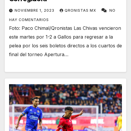
NOVIEMBRE 1, 2023
QRONISTAS MX
NO
HAY COMENTARIOS
Foto: Paco Chimal/Qronistas Las Chivas vencieron
este martes por 1-2 a Gallos para regresar a la
pelea por los seis boletos directos a los cuartos de
final del torneo Apertura…