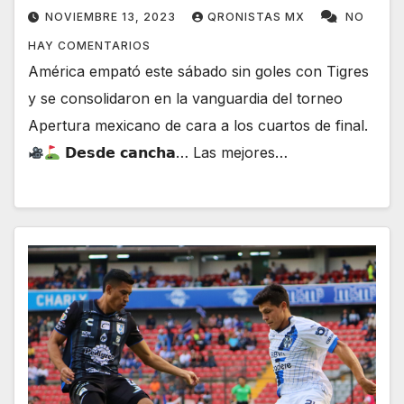
NOVIEMBRE 13, 2023
QRONISTAS MX
NO
HAY COMENTARIOS
América empató este sábado sin goles con Tigres
y se consolidaron en la vanguardia del torneo
Apertura mexicano de cara a los cuartos de final.
𝗗𝗲𝘀𝗱𝗲 𝗰𝗮𝗻𝗰𝗵𝗮… Las mejores…