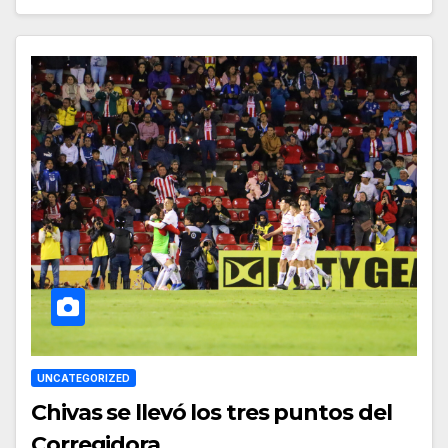
UNCATEGORIZED
Chivas se llevó los tres puntos del
Corregidora