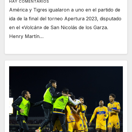
HAY COMENTARIOS
América y Tigres igualaron a uno en el partido de
ida de la final del torneo Apertura 2023, disputado
en el «Volcán» de San Nicolás de los Garza.
Henry Martín…