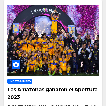
UNCATEGORIZED
Las Amazonas ganaron el Apertura
2023