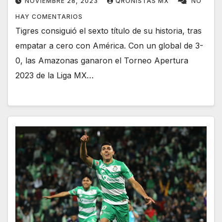
NOVIEMBRE 28, 2023
QRONISTAS MX
NO
HAY COMENTARIOS
Tigres consiguió el sexto título de su historia, tras
empatar a cero con América. Con un global de 3-
0, las Amazonas ganaron el Torneo Apertura
2023 de la Liga MX…