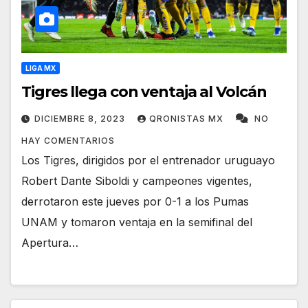
LIGA MX
Tigres llega con ventaja al Volcán
DICIEMBRE 8, 2023
QRONISTAS MX
NO
HAY COMENTARIOS
Los Tigres, dirigidos por el entrenador uruguayo
Robert Dante Siboldi y campeones vigentes,
derrotaron este jueves por 0-1 a los Pumas
UNAM y tomaron ventaja en la semifinal del
Apertura…