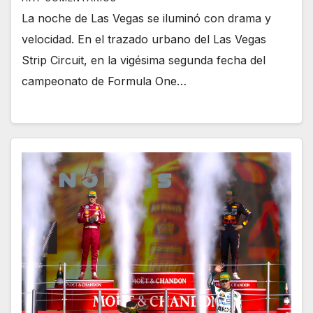
La noche de Las Vegas se iluminó con drama y
velocidad. En el trazado urbano del Las Vegas
Strip Circuit, en la vigésima segunda fecha del
campeonato de Formula One…