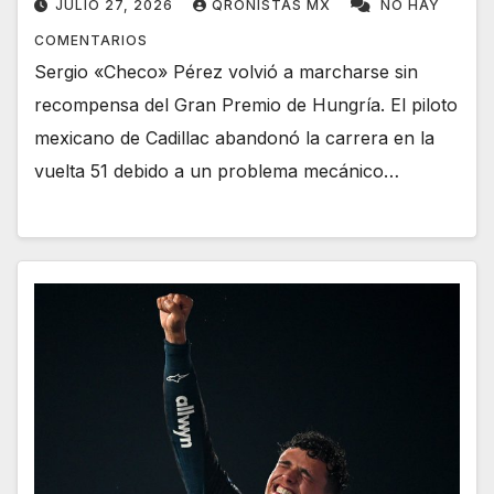
JULIO 27, 2026
QRONISTAS MX
NO HAY
COMENTARIOS
Sergio «Checo» Pérez volvió a marcharse sin
recompensa del Gran Premio de Hungría. El piloto
mexicano de Cadillac abandonó la carrera en la
vuelta 51 debido a un problema mecánico…