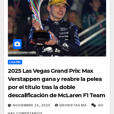
LIGA MX
2025 Las Vegas Grand Prix: Max
Verstappen gana y reabre la pelea
por el título tras la doble
descalificación de McLaren F1 Team
NOVIEMBRE 24, 2025
QRONISTAS MX
NO
HAY COMENTARIOS