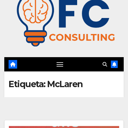
Etiqueta:
McLaren