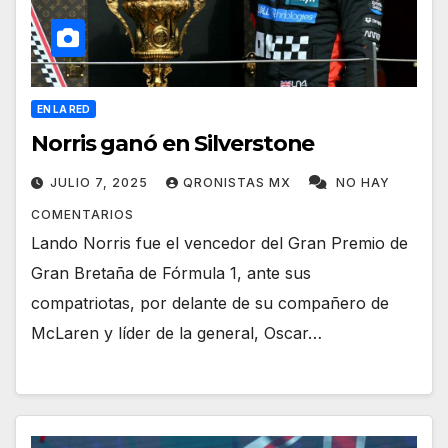
EN LA RED
Norris ganó en Silverstone
JULIO 7, 2025
QRONISTAS MX
NO HAY
COMENTARIOS
Lando Norris fue el vencedor del Gran Premio de
Gran Bretaña de Fórmula 1, ante sus
compatriotas, por delante de su compañero de
McLaren y líder de la general, Oscar…