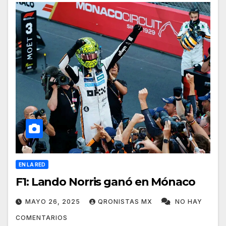
EN LA RED
F1: Lando Norris ganó en Mónaco
MAYO 26, 2025
QRONISTAS MX
NO HAY
COMENTARIOS