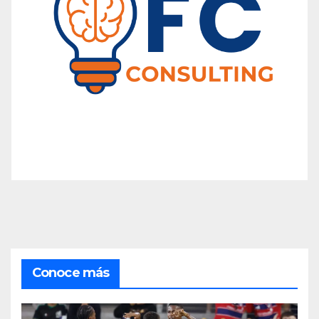
Conoce más