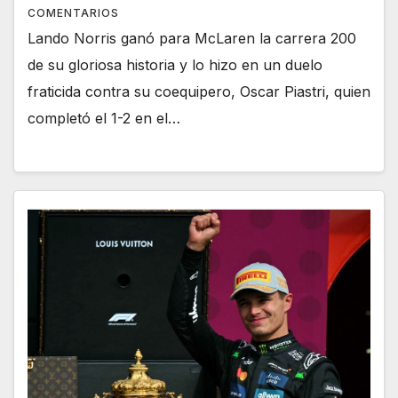
COMENTARIOS
Lando Norris ganó para McLaren la carrera 200
de su gloriosa historia y lo hizo en un duelo
fraticida contra su coequipero, Oscar Piastri, quien
completó el 1-2 en el…