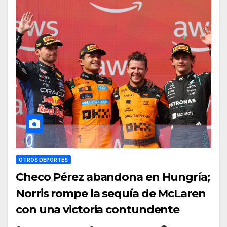
OTROS DEPORTES
Checo Pérez abandona en Hungría;
Norris rompe la sequía de McLaren
con una victoria contundente