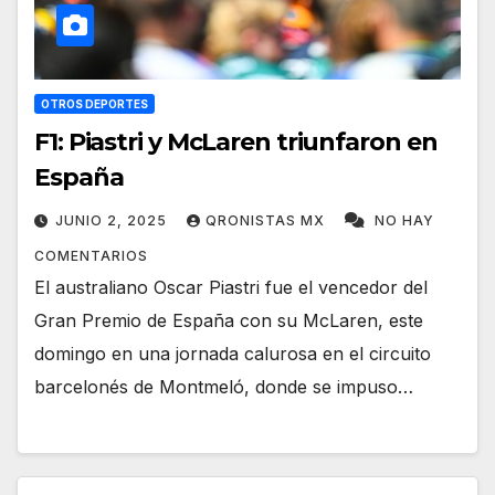
OTROS DEPORTES
F1: Piastri y McLaren triunfaron en
España
JUNIO 2, 2025
QRONISTAS MX
NO HAY
COMENTARIOS
El australiano Oscar Piastri fue el vencedor del
Gran Premio de España con su McLaren, este
domingo en una jornada calurosa en el circuito
barcelonés de Montmeló, donde se impuso…