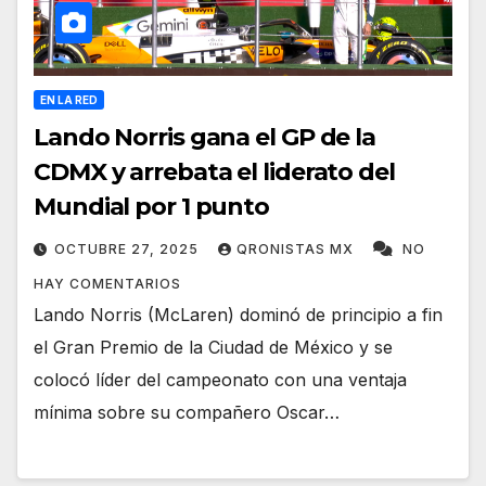
EN LA RED
Lando Norris gana el GP de la
CDMX y arrebata el liderato del
Mundial por 1 punto
OCTUBRE 27, 2025
QRONISTAS MX
NO
HAY COMENTARIOS
Lando Norris (McLaren) dominó de principio a fin
el Gran Premio de la Ciudad de México y se
colocó líder del campeonato con una ventaja
mínima sobre su compañero Oscar…