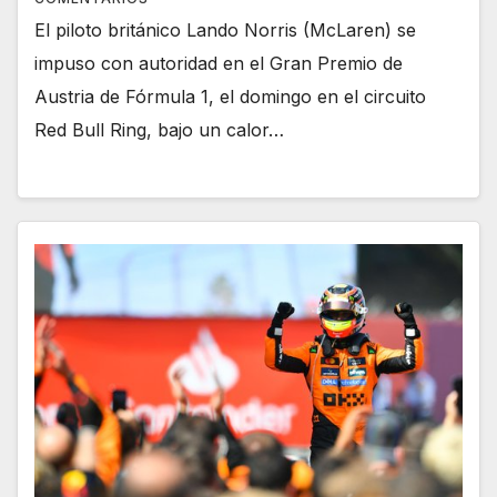
El piloto británico Lando Norris (McLaren) se
impuso con autoridad en el Gran Premio de
Austria de Fórmula 1, el domingo en el circuito
Red Bull Ring, bajo un calor…