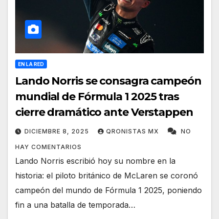
EN LA RED
Lando Norris se consagra campeón
mundial de Fórmula 1 2025 tras
cierre dramático ante Verstappen
DICIEMBRE 8, 2025
QRONISTAS MX
NO
HAY COMENTARIOS
Lando Norris escribió hoy su nombre en la
historia: el piloto británico de McLaren se coronó
campeón del mundo de Fórmula 1 2025, poniendo
fin a una batalla de temporada…