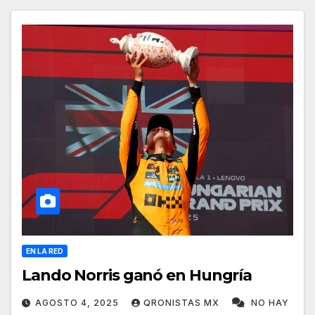
EN LA RED
Lando Norris ganó en Hungría
AGOSTO 4, 2025
QRONISTAS MX
NO HAY