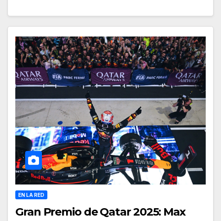
EN LA RED
Gran Premio de Qatar 2025: Max