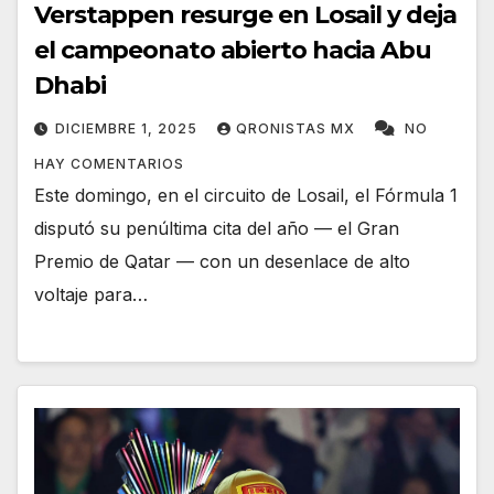
Verstappen resurge en Losail y deja
el campeonato abierto hacia Abu
Dhabi
DICIEMBRE 1, 2025
QRONISTAS MX
NO
HAY COMENTARIOS
Este domingo, en el circuito de Losail, el Fórmula 1
disputó su penúltima cita del año — el Gran
Premio de Qatar — con un desenlace de alto
voltaje para…