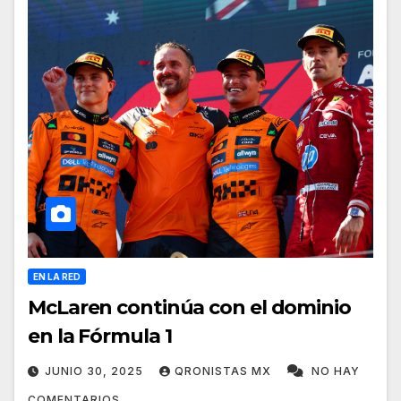
EN LA RED
McLaren continúa con el dominio
en la Fórmula 1
JUNIO 30, 2025
QRONISTAS MX
NO HAY
COMENTARIOS