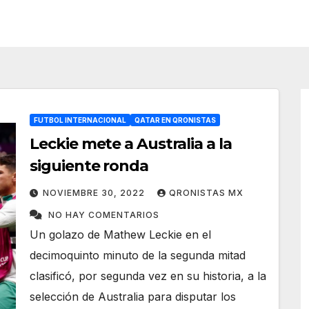
FUTBOL INTERNACIONAL
QATAR EN QRONISTAS
Leckie mete a Australia a la
siguiente ronda
NOVIEMBRE 30, 2022
QRONISTAS MX
NO HAY COMENTARIOS
Un golazo de Mathew Leckie en el
decimoquinto minuto de la segunda mitad
clasificó, por segunda vez en su historia, a la
selección de Australia para disputar los