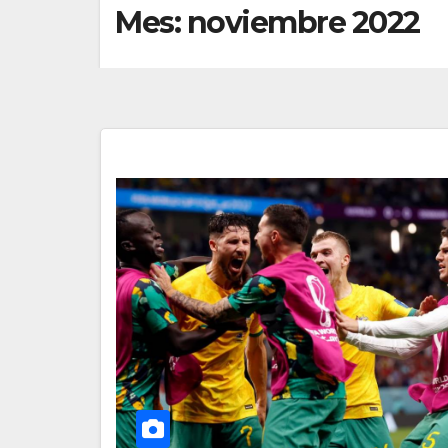
Mes:
noviembre 2022