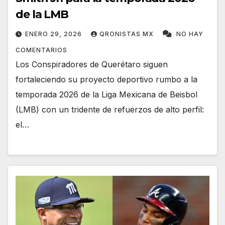
de la LMB
ENERO 29, 2026
QRONISTAS MX
NO HAY
COMENTARIOS
Los Conspiradores de Querétaro siguen
fortaleciendo su proyecto deportivo rumbo a la
temporada 2026 de la Liga Mexicana de Beisbol
(LMB) con un tridente de refuerzos de alto perfil:
el…