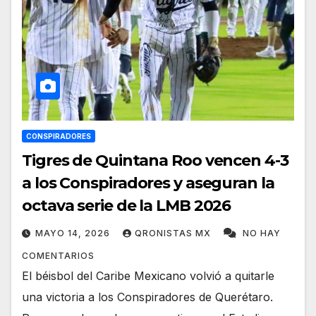
CONSPIRADORES
Tigres de Quintana Roo vencen 4-3
a los Conspiradores y aseguran la
octava serie de la LMB 2026
MAYO 14, 2026
QRONISTAS MX
NO HAY
COMENTARIOS
El béisbol del Caribe Mexicano volvió a quitarle
una victoria a los Conspiradores de Querétaro.