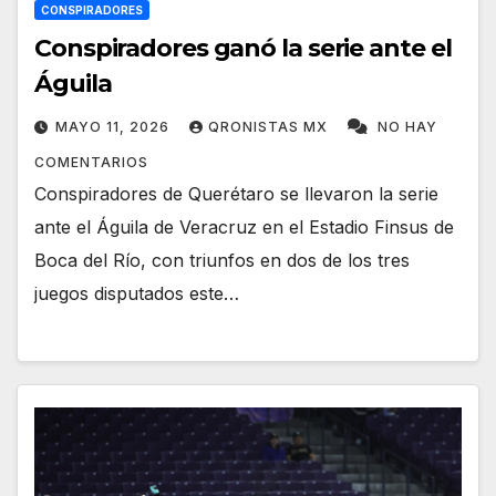
CONSPIRADORES
Conspiradores ganó la serie ante el
Águila
MAYO 11, 2026
QRONISTAS MX
NO HAY
COMENTARIOS
Conspiradores de Querétaro se llevaron la serie
ante el Águila de Veracruz en el Estadio Finsus de
Boca del Río, con triunfos en dos de los tres
juegos disputados este…