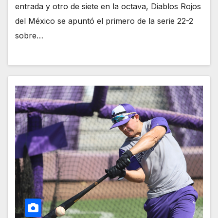
entrada y otro de siete en la octava, Diablos Rojos
del México se apuntó el primero de la serie 22-2
sobre…