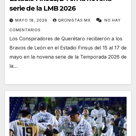
serie de la LMB 2026
MAYO 18, 2026
QRONISTAS MX
NO HAY
COMENTARIOS
Los Conspiradores de Querétaro recibieron a los
Bravos de León en el Estadio Finsus del 15 al 17 de
mayo en la novena serie de la Temporada 2026 de
la…