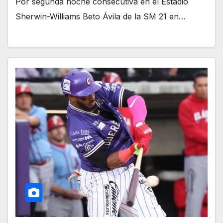
Por segunda noche consecutiva en el Estadio
Sherwin-Williams Beto Ávila de la SM 21 en…