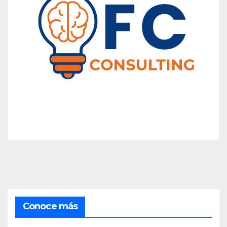
Conoce más