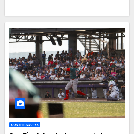
CONSPIRADORES