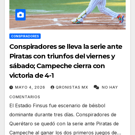
CONSPIRADORES
Conspiradores se lleva la serie ante
Piratas con triunfos del viernes y
sábado; Campeche cierra con
victoria de 4-1
MAYO 4, 2026
QRONISTAS MX
NO HAY
COMENTARIOS
El Estadio Finsus fue escenario de béisbol
dominante durante tres días. Conspiradores de
Querétaro se quedó con la serie ante Piratas de
Campeche al ganar los dos primeros juegos de…