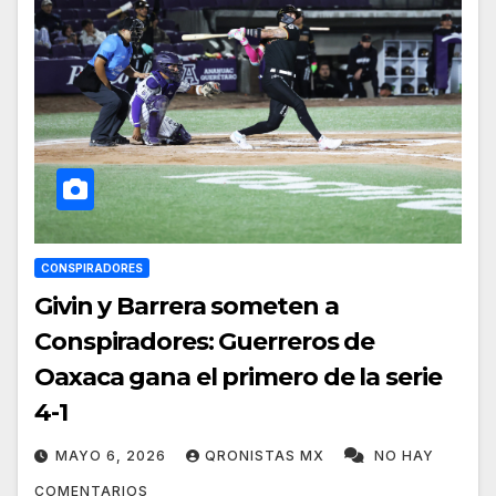
CONSPIRADORES
Givin y Barrera someten a
Conspiradores: Guerreros de
Oaxaca gana el primero de la serie
4-1
MAYO 6, 2026
QRONISTAS MX
NO HAY
COMENTARIOS