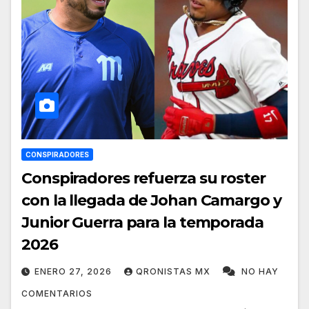
CONSPIRADORES
Conspiradores refuerza su roster
con la llegada de Johan Camargo y
Junior Guerra para la temporada
2026
ENERO 27, 2026
QRONISTAS MX
NO HAY
COMENTARIOS