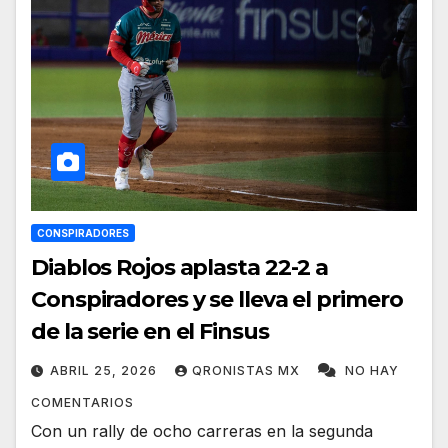
CONSPIRADORES
Diablos Rojos aplasta 22-2 a
Conspiradores y se lleva el primero
de la serie en el Finsus
ABRIL 25, 2026
QRONISTAS MX
NO HAY
COMENTARIOS
Con un rally de ocho carreras en la segunda