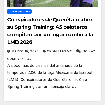
CONSPIRADORES
Conspiradores de Querétaro abre
su Spring Training: 45 peloteros
compiten por un lugar rumbo a la
LMB 2026
MARZO 19, 2026
QRONISTAS MX
NO HAY
COMENTARIOS
A poco más de un mes del arranque de la
temporada 2026 de la Liga Mexicana de Beisbol
(LMB), Conspiradores de Querétaro inició su
Spring Training con un mensaje claro:…