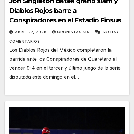
Jon Singleton batea grand slam y
Diablos Rojos barre a
Conspiradores en el Estadio Finsus
ABRIL 27, 2026
QRONISTAS MX
NO HAY
COMENTARIOS
Los Diablos Rojos del México completaron la
barrida ante los Conspiradores de Querétaro al
vencer 9-4 en el tercer y último juego de la serie
disputada este domingo en el…