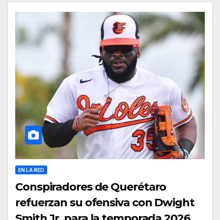
EN LA RED
Conspiradores de Querétaro
refuerzan su ofensiva con Dwight
Smith Jr. para la temporada 2026