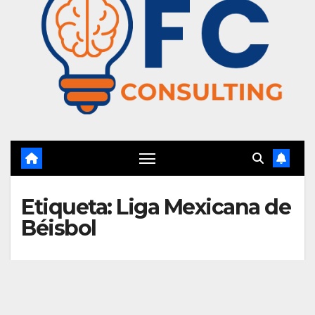
Etiqueta:
Liga Mexicana de
Béisbol