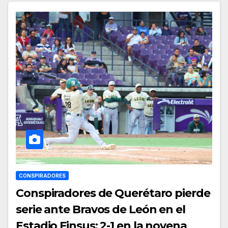
CONSPIRADORES
Conspiradores de Querétaro pierde
serie ante Bravos de León en el
Estadio Finsus; 2-1 en la novena