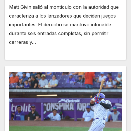
Matt Givin salió al montículo con la autoridad que
caracteriza a los lanzadores que deciden juegos
importantes. El derecho se mantuvo intocable
durante seis entradas completas, sin permitir
carreras y…