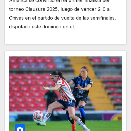
América se convirtió en el primer finalista del
torneo Clausura 2025, luego de vencer 2-0 a
Chivas en el partido de vuelta de las semifinales,
disputado este domingo en el…