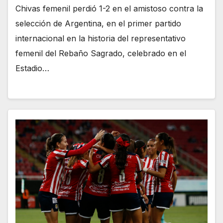
Chivas femenil perdió 1-2 en el amistoso contra la
selección de Argentina, en el primer partido
internacional en la historia del representativo
femenil del Rebaño Sagrado, celebrado en el
Estadio…