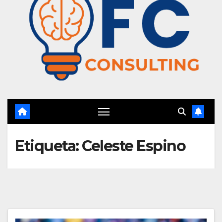
Etiqueta:
Celeste Espino