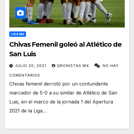
LIGA MX
Chivas Femenil goleó al Atlético de
San Luis
JULIO 20, 2021
QRONISTAS MX
NO HAY
COMENTARIOS
Chivas femenil derrotó por un contundente
marcador de 5-0 a su similar de Atlético de San
Luis, en el marco de la jornada 1 del Apertura
2021 de la Liga…