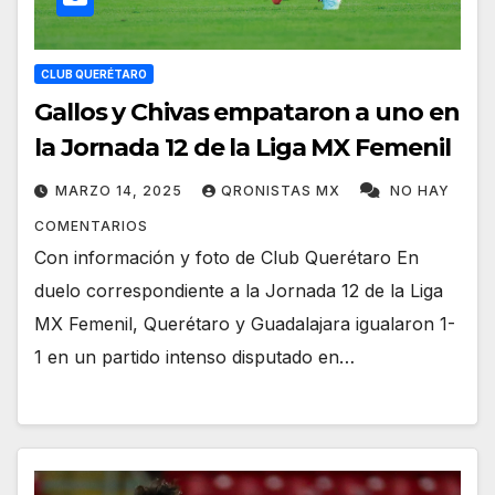
CLUB QUERÉTARO
Gallos y Chivas empataron a uno en
la Jornada 12 de la Liga MX Femenil
MARZO 14, 2025
QRONISTAS MX
NO HAY
COMENTARIOS
Con información y foto de Club Querétaro En
duelo correspondiente a la Jornada 12 de la Liga
MX Femenil, Querétaro y Guadalajara igualaron 1-
1 en un partido intenso disputado en…