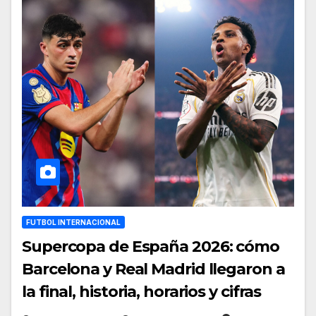
FUTBOL INTERNACIONAL
Supercopa de España 2026: cómo
Barcelona y Real Madrid llegaron a
la final, historia, horarios y cifras