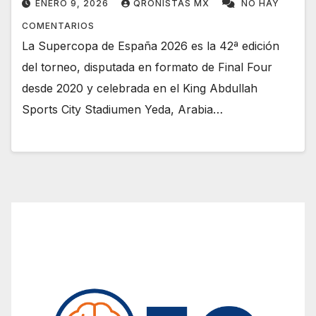
ENERO 9, 2026
QRONISTAS MX
NO HAY
COMENTARIOS
La Supercopa de España 2026 es la 42ª edición
del torneo, disputada en formato de Final Four
desde 2020 y celebrada en el King Abdullah
Sports City Stadiumen Yeda, Arabia…