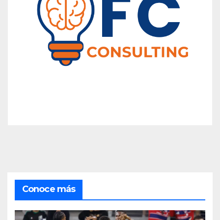
Conoce más