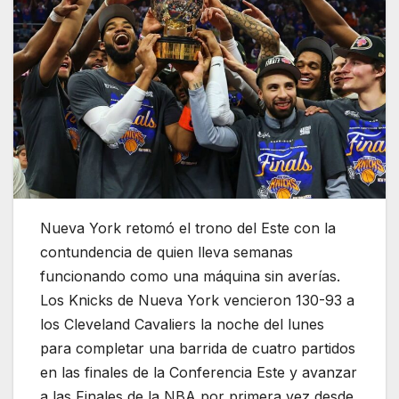
Nueva York retomó el trono del Este con la
contundencia de quien lleva semanas
funcionando como una máquina sin averías.
Los Knicks de Nueva York vencieron 130-93 a
los Cleveland Cavaliers la noche del lunes
para completar una barrida de cuatro partidos
en las finales de la Conferencia Este y avanzar
a las Finales de la NBA por primera vez desde