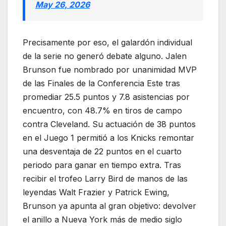
May 26, 2026
Precisamente por eso, el galardón individual
de la serie no generó debate alguno. Jalen
Brunson fue nombrado por unanimidad MVP
de las Finales de la Conferencia Este tras
promediar 25.5 puntos y 7.8 asistencias por
encuentro, con 48.7% en tiros de campo
contra Cleveland. Su actuación de 38 puntos
en el Juego 1 permitió a los Knicks remontar
una desventaja de 22 puntos en el cuarto
periodo para ganar en tiempo extra. Tras
recibir el trofeo Larry Bird de manos de las
leyendas Walt Frazier y Patrick Ewing,
Brunson ya apunta al gran objetivo: devolver
el anillo a Nueva York más de medio siglo