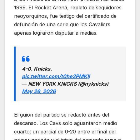
1999. El Rocket Arena, repleto de seguidores
neoyorquinos, fue testigo del certificado de
defunción de una serie que los Cavaliers
apenas lograron disputar a medias.
4-0. Knicks.
pic.twitter.com/t0he2PMKIj
— NEW YORK KNICKS (@nyknicks)
May 26, 2026
El guion del partido se redactó antes del
descanso. Los Cavs solo aguantaron medio
cuarto: un parcial de 0-20 entre el final del