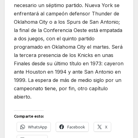
necesario un séptimo partido. Nueva York se
enfrentará al campeón defensor Thunder de
Oklahoma City o a los Spurs de San Antonio;
la final de la Conferencia Oeste está empatada
a dos juegos, con el quinto partido
programado en Oklahoma City el martes. Será
la tercera presencia de los Knicks en unas
Finales desde su último título en 1973: cayeron
ante Houston en 1994 y ante San Antonio en
1999. La espera de más de medio siglo por un
campeonato tiene, por fin, otro capítulo
abierto.
Comparte esto:
WhatsApp
Facebook
X