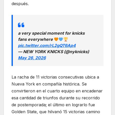
después.
a very special moment for knicks
fans everywhere
pic.twitter.com/rL2gQT6Ap4
— NEW YORK KNICKS (@nyknicks)
May 26, 2026
La racha de 11 victorias consecutivas ubica a
Nueva York en compañía histórica. Se
convirtieron en el cuarto equipo en encadenar
esa cantidad de triunfos durante su recorrido
de postemporada; el último en lograrlo fue
Golden State, que hilvanó 15 victorias camino