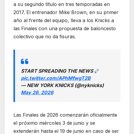
a su segundo título en tres temporadas en
2017. El entrenador Mike Brown, en su primer
año al frente del equipo, lleva a los Knicks a
las Finales con una propuesta de baloncesto
colectivo que no da fisuras.
START SPREADING THE NEWS
pic.twitter.com/APhMfwgT2B
— NEW YORK KNICKS (@nyknicks)
May 26, 2026
Las Finales de 2026 comenzarán oficialmente
el próximo miércoles 3 de junio y se
extenderán hasta el 19 de junio en caso de ser