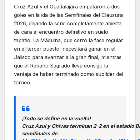
Cruz Azul y el Guadalajara empataron a dos
goles en la ida de las Semifinales del Clausura
2026, dejando la serie completamente abierta
de cara al encuentro definitivo en suelo
tapatío. La Máquina, que cerró la fase regular
en el tercer puesto, necesitará ganar en el
Jalisco para avanzar a la gran final, mientras
que el Rebaño Sagrado lleva consigo la
ventaja de haber terminado como sublíder del
torneo.
¡Todo se define en la vuelta!
Cruz Azul y Chivas terminan 2-2 en el estadio B
semifinales de