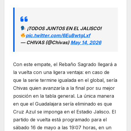
¡TODOS JUNTOS EN EL JALISCO!
pic.twitter.com/6EuBwtgLxf
— CHIVAS (@Chivas)
May 14, 2026
Con este empate, el Rebaño Sagrado llegará a
la vuelta con una ligera ventaja: en caso de
que la serie termine igualada en el global, sería
Chivas quien avanzaría a la final por su mejor
posición en la tabla general. La única manera
en que el Guadalajara sería eliminado es que
Cruz Azul se imponga en el Estadio Jalisco. El
partido de vuelta está programado para el
sábado 16 de mayo a las 19:07 horas, en un