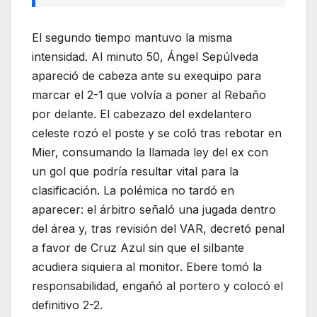
El segundo tiempo mantuvo la misma
intensidad. Al minuto 50, Ángel Sepúlveda
apareció de cabeza ante su exequipo para
marcar el 2-1 que volvía a poner al Rebaño
por delante. El cabezazo del exdelantero
celeste rozó el poste y se coló tras rebotar en
Mier, consumando la llamada ley del ex con
un gol que podría resultar vital para la
clasificación. La polémica no tardó en
aparecer: el árbitro señaló una jugada dentro
del área y, tras revisión del VAR, decretó penal
a favor de Cruz Azul sin que el silbante
acudiera siquiera al monitor. Ebere tomó la
responsabilidad, engañó al portero y colocó el
definitivo 2-2.