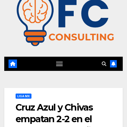
LIGA MX
Cruz Azul y Chivas
empatan 2-2 en el