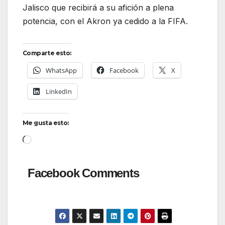
Jalisco que recibirá a su afición a plena
potencia, con el Akron ya cedido a la FIFA.
Comparte esto:
WhatsApp
Facebook
X
LinkedIn
Me gusta esto:
Cargando...
Facebook Comments