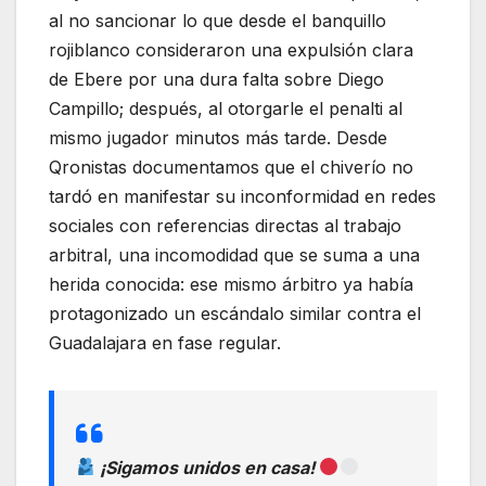
al no sancionar lo que desde el banquillo
rojiblanco consideraron una expulsión clara
de Ebere por una dura falta sobre Diego
Campillo; después, al otorgarle el penalti al
mismo jugador minutos más tarde. Desde
Qronistas documentamos que el chiverío no
tardó en manifestar su inconformidad en redes
sociales con referencias directas al trabajo
arbitral, una incomodidad que se suma a una
herida conocida: ese mismo árbitro ya había
protagonizado un escándalo similar contra el
Guadalajara en fase regular.
¡Sigamos unidos en casa!