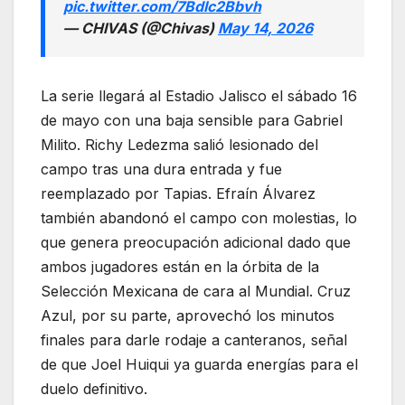
pic.twitter.com/7Bdlc2Bbvh
— CHIVAS (@Chivas)
May 14, 2026
La serie llegará al Estadio Jalisco el sábado 16
de mayo con una baja sensible para Gabriel
Milito. Richy Ledezma salió lesionado del
campo tras una dura entrada y fue
reemplazado por Tapias. Efraín Álvarez
también abandonó el campo con molestias, lo
que genera preocupación adicional dado que
ambos jugadores están en la órbita de la
Selección Mexicana de cara al Mundial. Cruz
Azul, por su parte, aprovechó los minutos
finales para darle rodaje a canteranos, señal
de que Joel Huiqui ya guarda energías para el
duelo definitivo.