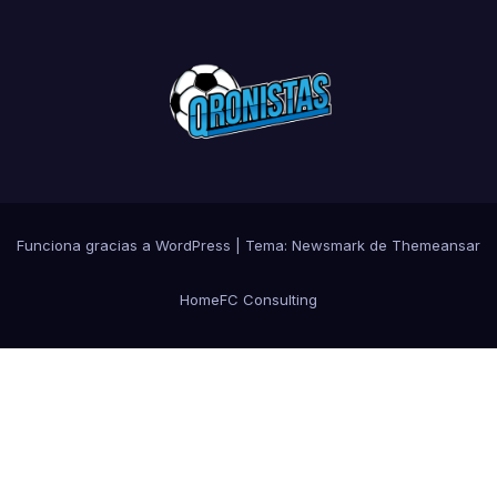
Funciona gracias a WordPress
|
Tema:
Newsmark
de
Themeansar
Home
FC Consulting